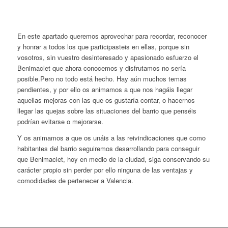
En este apartado queremos aprovechar para recordar, reconocer
y honrar a todos los que participasteis en ellas, porque sin
vosotros, sin vuestro desinteresado y apasionado esfuerzo el
Benimaclet que ahora conocemos y disfrutamos no sería
posible.Pero no todo está hecho. Hay aún muchos temas
pendientes, y por ello os animamos a que nos hagáis llegar
aquellas mejoras con las que os gustaría contar, o hacernos
llegar las quejas sobre las situaciones del barrio que penséis
podrían evitarse o mejorarse.
Y os animamos a que os unáis a las reivindicaciones que como
habitantes del barrio seguiremos desarrollando para conseguir
que Benimaclet, hoy en medio de la ciudad, siga conservando su
carácter propio sin perder por ello ninguna de las ventajas y
comodidades de pertenecer a Valencia.