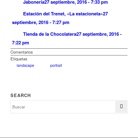
Jabonería
27 septiembre, 2016 - 7:33 pm
Estación del Trenet, «La estacioneta»
27
septiembre, 2016 - 7:27 pm
Tienda de la Chocolatera
27 septiembre, 2016 -
7:22 pm
Comentarios
Etiquetas
landscape
portrait
SEARCH