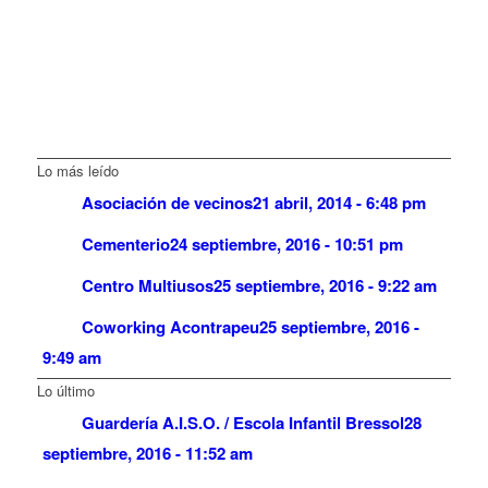
Lo más leído
Asociación de vecinos
21 abril, 2014 - 6:48 pm
Cementerio
24 septiembre, 2016 - 10:51 pm
Centro Multiusos
25 septiembre, 2016 - 9:22 am
Coworking Acontrapeu
25 septiembre, 2016 -
9:49 am
Lo último
Guardería A.I.S.O. / Escola Infantil Bressol
28
septiembre, 2016 - 11:52 am