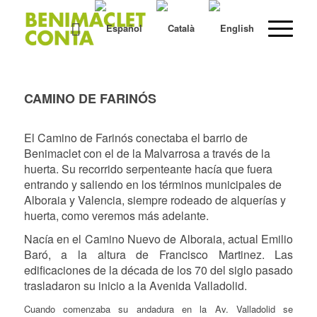
CAMINO DE FARINÓS
El Camino de Farinós conectaba el barrio de
Benimaclet con el de la Malvarrosa a través de la
huerta. Su recorrido serpenteante hacía que fuera
entrando y saliendo en los términos municipales de
Alboraia y Valencia, siempre rodeado de alquerías y
huerta, como veremos más adelante.
Nacía en el Camino Nuevo de Alboraia, actual Emilio
Baró, a la altura de Francisco Martinez. Las
edificaciones de la década de los 70 del siglo pasado
trasladaron su inicio a la Avenida Valladolid.
Cuando comenzaba su andadura en la Av. Valladolid se