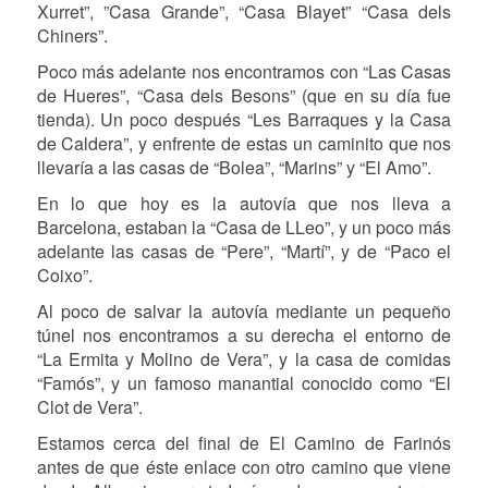
Xurret”, ”Casa Grande”, “Casa Blayet” “Casa dels
Chiners”.
Poco más adelante nos encontramos con “Las Casas
de Hueres”, “Casa dels Besons” (que en su día fue
tienda). Un poco después “Les Barraques y la Casa
de Caldera”, y enfrente de estas un caminito que nos
llevaría a las casas de “Bolea”, “Marins” y “El Amo”.
En lo que hoy es la autovía que nos lleva a
Barcelona, estaban la “Casa de LLeo”, y un poco más
adelante las casas de “Pere”, “Martí”, y de “Paco el
Coixo”.
Al poco de salvar la autovía mediante un pequeño
túnel nos encontramos a su derecha el entorno de
“La Ermita y Molino de Vera”, y la casa de comidas
“Famós”, y un famoso manantial conocido como “El
Clot de Vera”.
Estamos cerca del final de El Camino de Farinós
antes de que éste enlace con otro camino que viene