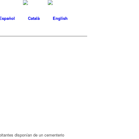
bitantes disponían de un cementerio