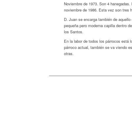
Noviembre de 1973. Son 4 hanegadas. La
noviembre de 1986. Esta vez son tres h
D. Juan se encarga también de aquello 
pequeña pero moderna capilla dentro de
los Santos.
En la labor de todos los párrocos está
párroco actual, también se va viendo es
otras.